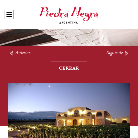
Anterior
Siguiente
CERRAR