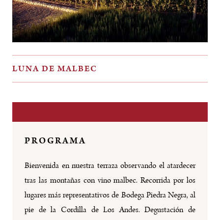
LUNA DE MALBEC
PROGRAMA
Bienvenida en nuestra terraza observando el atardecer
tras las montañas con vino malbec. Recorrida por los
lugares más representativos de Bodega Piedra Negra, al
pie de la Cordilla de Los Andes. Degustación de