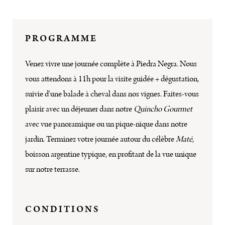
PROGRAMME
Venez vivre une journée complète à Piedra Negra. Nous
vous attendons à 11h pour la visite guidée + dégustation,
suivie d'une balade à cheval dans nos vignes. Faites-vous
plaisir avec un déjeuner dans notre
Quincho Gourmet
avec vue panoramique ou un pique-nique dans notre
jardin. Terminez votre journée autour du célèbre
Maté
,
boisson argentine typique, en profitant de la vue unique
sur notre terrasse.
CONDITIONS