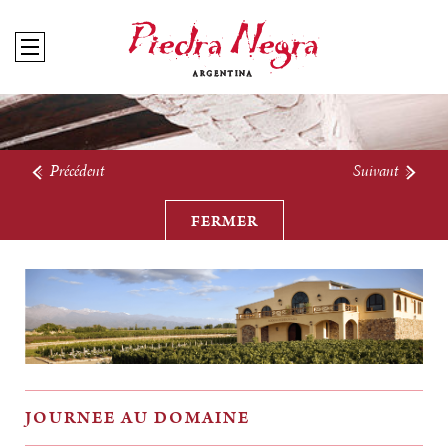
Précédent
Suivant
FERMER
JOURNEE AU DOMAINE