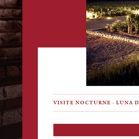
VISITE NOCTURNE - LUNA 