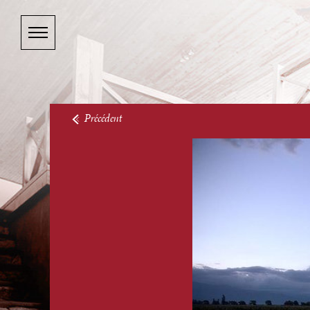
Précédent