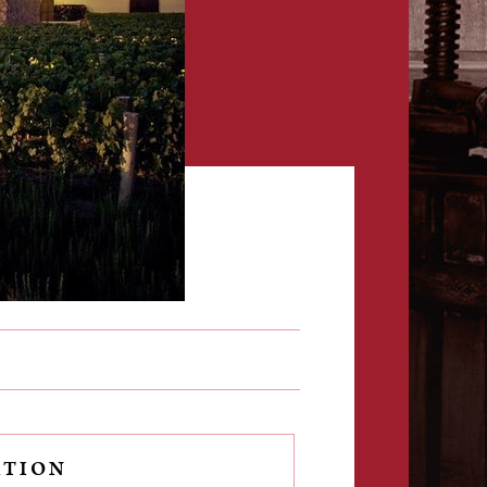
ATION