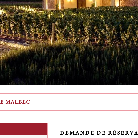
DE MALBEC
DEMANDE DE RÉSERV