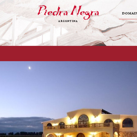
DOMAI